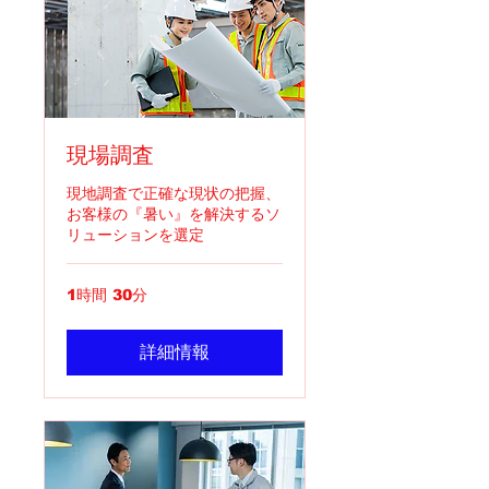
現場調査
現地調査で正確な現状の把握、
お客様の『暑い』を解決するソ
リューションを選定
1時間 30分
詳細情報