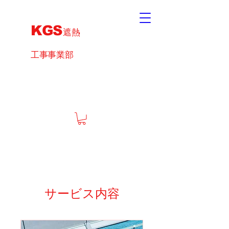
KGS
遮熱
工事事業部
サービス内容