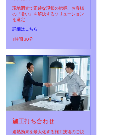
現地調査で正確な現状の把握、お客様
の『暑い』を解決するソリューション
を選定
詳細はこちら
1時間 30分
施工打ち合わせ
遮熱効果を最大化する施工技術のご説