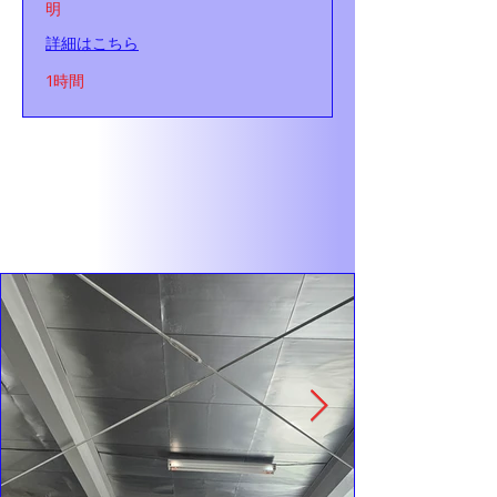
明
詳細はこちら
1時間