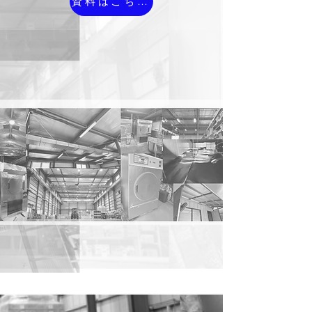
資料はこちら